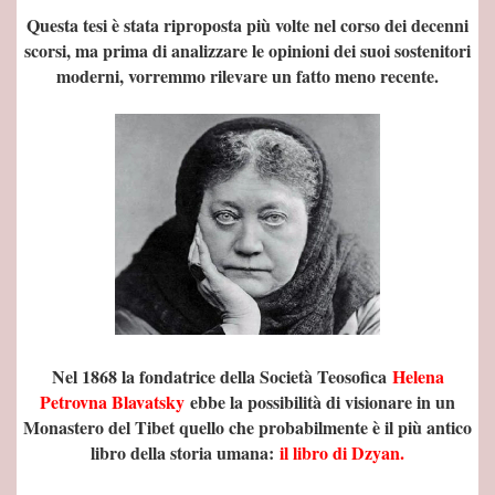
Questa tesi è stata riproposta più volte nel corso dei decenni
o
scorsi, ma prima di analizzare le opinioni dei suoi sostenitori
moderni, vorremmo rilevare un fatto meno recente.
taliano
PAGO DI ATENE
Nel 1868 la fondatrice della Società Teosofica
Helena
Petrovna Blavatsky
ebbe la possibilità di visionare in un
Monastero del Tibet quello che probabilmente è il più antico
libro della storia umana:
il libro di Dzyan.