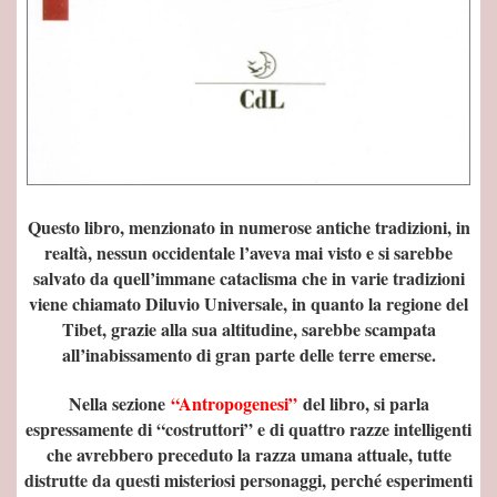
Questo libro, menzionato in numerose antiche tradizioni, in
realtà, nessun occidentale l’aveva mai visto e si sarebbe
salvato da quell’immane cataclisma che in varie tradizioni
viene chiamato Diluvio Universale, in quanto la regione del
Tibet, grazie alla sua altitudine, sarebbe scampata
all’inabissamento di gran parte delle terre emerse.
Nella sezione
“Antropogenesi”
del libro, si parla
mento
espressamente di “costruttori” e di quattro razze intelligenti
che avrebbero preceduto la razza umana attuale, tutte
distrutte da questi misteriosi personaggi, perché esperimenti