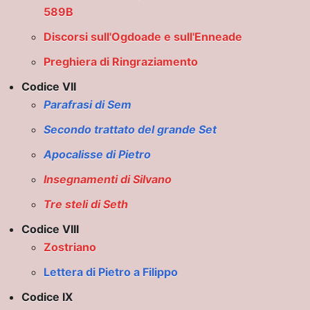
589B
Discorsi sull'Ogdoade e sull'Enneade
Preghiera di Ringraziamento
Codice VII
Parafrasi di Sem
Secondo trattato del grande Set
Apocalisse di Pietro
ondo
Insegnamenti di Silvano
Tre steli di Seth
Codice VIII
Zostriano
Lettera di Pietro a Filippo
NSEGNATE
Codice IX